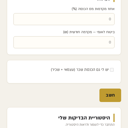
אחוז מקדמות מס הכנסה (%)
ביטוח לאומי — מקדמה חודשית (₪)
יש לי גם הכנסת שכר (עצמאי + שכיר)
חשב
היסטוריית הבדיקות שלי
התחבר כדי לשמור ולראות היסטוריה.