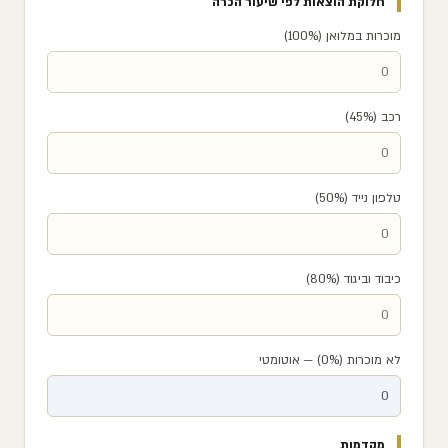
חלוקת הוצאות לפי שיעור הכרה
מוכרות במלואן (100%)
רכב (45%)
טלפון נייד (50%)
כיבוד וביגוד (80%)
לא מוכרות (0%) — אוטומטי
מקדמות