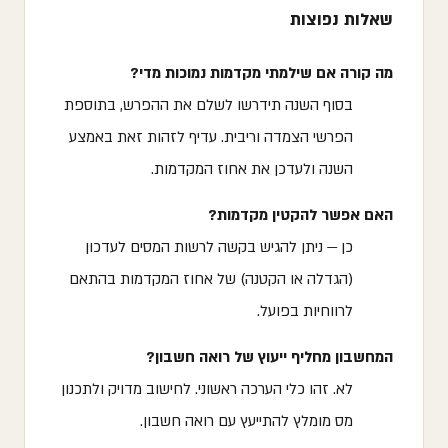
שאלות נפוצות
מה קורה אם שילמתי מקדמות נמוכות מדי?
בסוף השנה תידרשו לשלם את ההפרש, בתוספת
הפרשי הצמדה וריבית. עדיף לזהות זאת באמצע
השנה ולעדכן את אחוז המקדמות.
האם אפשר להקטין מקדמות?
כן — ניתן להגיש בקשה לרשות המסים לעדכון
(הגדלה או הקטנה) של אחוז המקדמות בהתאם
לרווחיות בפועל.
המחשבון מחליף ייעוץ של רואה חשבון?
לא. זהו כלי הערכה ראשוני. לחישוב מדויק ולתכנון
מס מומלץ להתייעץ עם רואה חשבון.